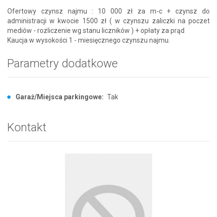
Ofertowy czynsz najmu : 10 000 zł za m-c + czynsz do
administracji w kwocie 1500 zł ( w czynszu zaliczki na poczet
mediów - rozliczenie wg stanu liczników ) + opłaty za prąd
Kaucja w wysokości 1 - miesięcznego czynszu najmu.
Parametry dodatkowe
Garaż/Miejsca parkingowe:
Tak
Kontakt