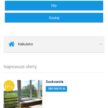
Kalkulator
Najnowsze oferty
Suskowola
380 000 PLN