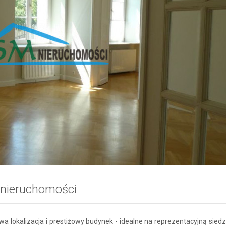
 nieruchomości
wa lokalizacja i prestiżowy budynek - idealne na reprezentacyjną siedz