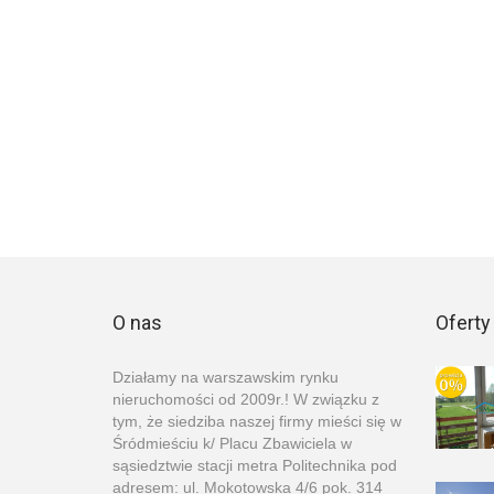
O nas
Oferty
Działamy na warszawskim rynku
nieruchomości od 2009r.! W związku z
tym, że siedziba naszej firmy mieści się w
Śródmieściu k/ Placu Zbawiciela w
sąsiedztwie stacji metra Politechnika pod
adresem: ul. Mokotowska 4/6 pok. 314