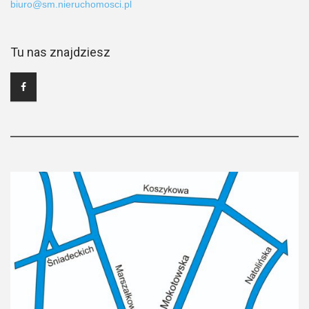
biuro@sm.nieruchomosci.pl
Tu nas znajdziesz