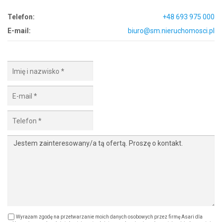
Telefon:
+48 693 975 000
E-mail:
biuro@sm.nieruchomosci.pl
Wyrażam zgodę na przetwarzanie moich danych osobowych przez firmę Asari dla