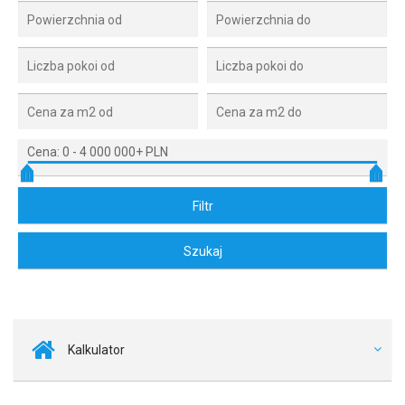
Cena:
0
-
4 000 000+ PLN
Kalkulator