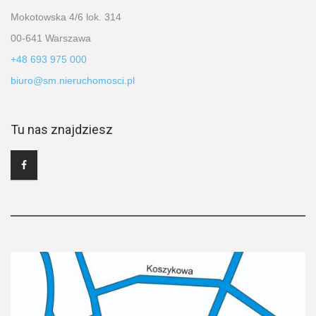
Mokotowska 4/6 lok. 314
00-641 Warszawa
+48 693 975 000
biuro@sm.nieruchomosci.pl
Tu nas znajdziesz